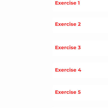
Exercise 1
Exercise 2
Exercise 3
Exercise 4
Exercise 5