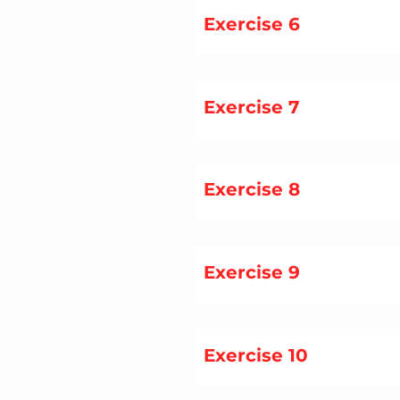
Exercise 6
Exercise 7
Exercise 8
Exercise 9
Exercise 10